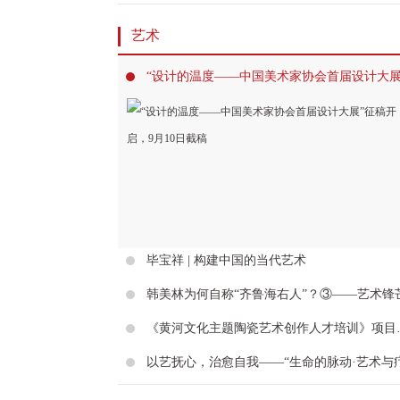
艺术
毕宝祥 | 构建中国的当代艺术
《黄河文化主题陶瓷艺术创作人