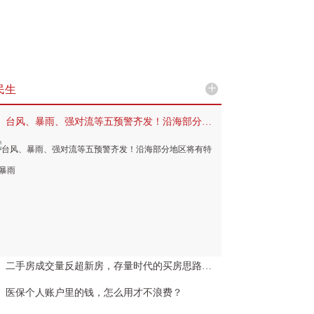
+
民生
台风、暴雨、强对流等五预警齐发！沿海部分地区将有特大暴雨
二手房成交量反超新房，存量时代的买房思路变了吗？
医保个人账户里的钱，怎么用才不浪费？