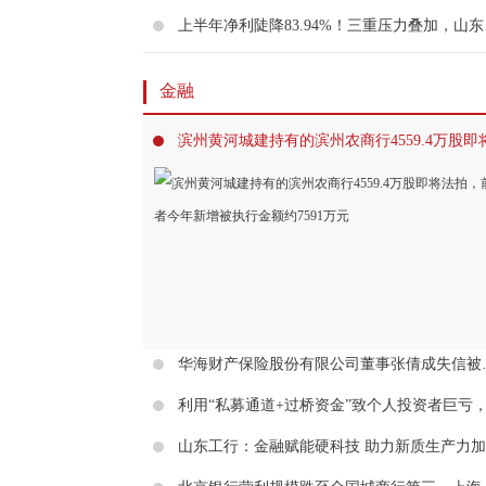
上半年净利
金融
华海财产保险股份有限