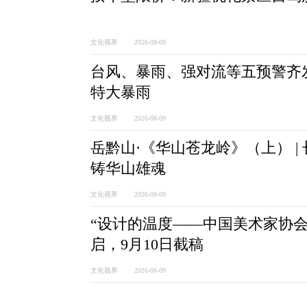
文化视界 2026-08-09
台风、暴雨、强对流等五预警齐
特大暴雨
文化视界 2026-08-09
岳黔山·《华山苍龙岭》（上） |
铸华山雄魂
文化视界 2026-08-09
“设计的温度——中国美术家协会
启，9月10日截稿
文化视界 2026-08-09