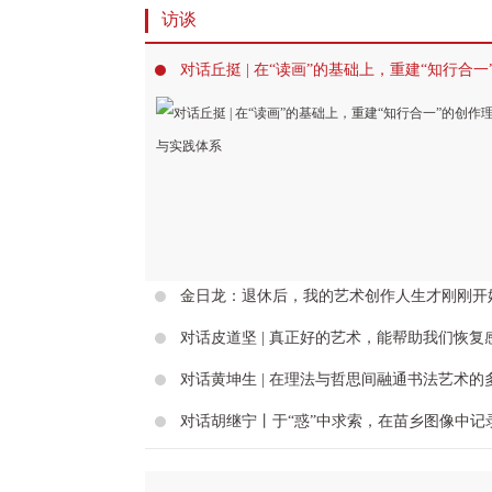
访谈
金日龙：退休后，我的艺术创作人生才刚刚开